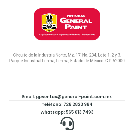
Circuito de la Industria Norte, Mz. 17. No. 234, Lote 1, 2 y 3.
Parque Industrial Lerma, Lerma, Estado de México. C.P. 52000
Email:
gpventas@general-paint.com.mx
Teléfono: 728 2823 984
Whatsapp: 565 613 7493