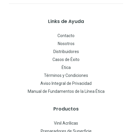
Links de Ayuda
Contacto
Nosotros
Distribuidores
Casos de Éxito
Ética
Términos y Condiciones
Aviso Integral de Privacidad
Manual de Fundamentos de la Línea Ética
Productos
Vinil Acrílicas
Preparadores de Superficie