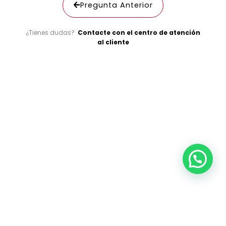
Pregunta Anterior
¿Tienes dudas?
Contacte con el centro de atención
al cliente