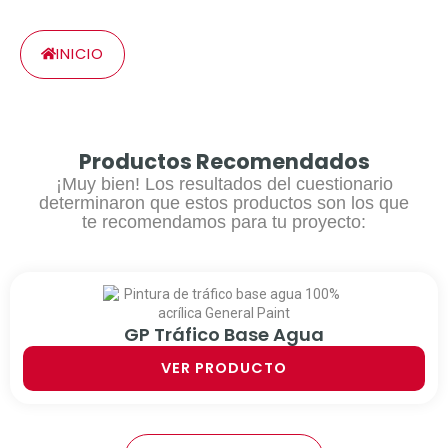
INICIO
Productos Recomendados
¡Muy bien! Los resultados del cuestionario
determinaron que estos productos son los que
te recomendamos para tu proyecto:
GP Tráfico Base Agua
VER PRODUCTO