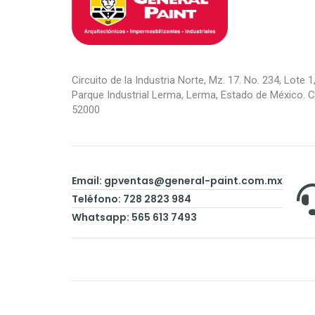
Circuito de la Industria Norte, Mz. 17. No. 234, Lote 1,
Parque Industrial Lerma, Lerma, Estado de México. C.
52000
Email:
gpventas@general-paint.com.mx
Teléfono: 728 2823 984
Whatsapp: 565 613 7493