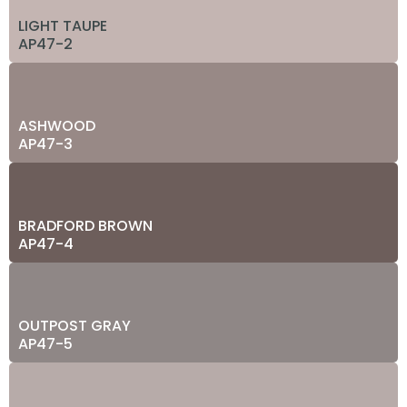
LIGHT TAUPE
AP47-2
ASHWOOD
AP47-3
BRADFORD BROWN
AP47-4
OUTPOST GRAY
AP47-5