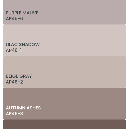
PURPLE MAUVE
AP45-6
LILAC SHADOW
AP46-1
BEIGE GRAY
AP46-2
AUTUMN ASHES
AP46-3