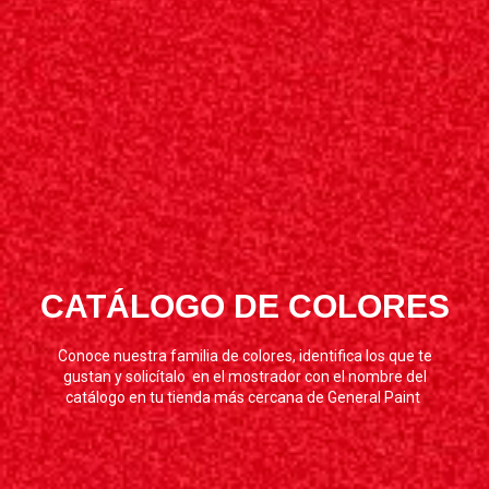
CATÁLOGO DE COLORES
Conoce nuestra familia de colores, identifica los que te
gustan y solicítalo en el mostrador con el nombre del
catálogo en tu tienda más cercana de General Paint