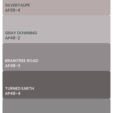
SILVERTAUPE
AP39-4
GRAY DOWNING
AP48-2
BRAINTREE ROAD
AP48-3
TURNED EARTH
AP48-4