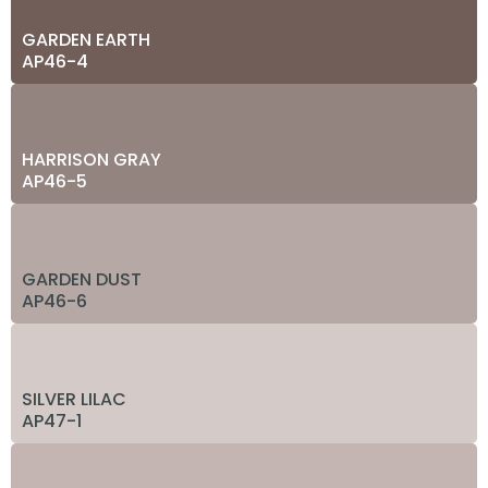
GARDEN EARTH
AP46-4
HARRISON GRAY
AP46-5
GARDEN DUST
AP46-6
SILVER LILAC
AP47-1