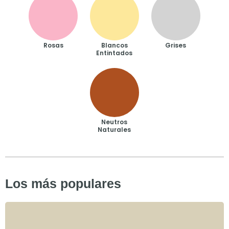
Rosas
Blancos
Grises
Entintados
Neutros
Naturales
Los más populares