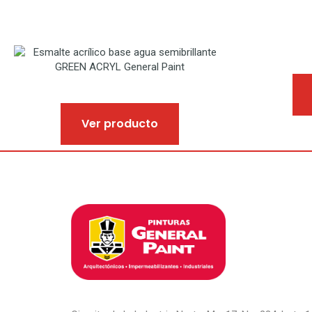
Ver producto