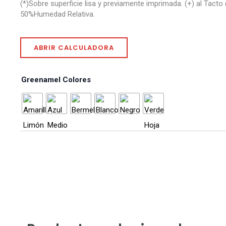
(*)Sobre superficie lisa y previamente imprimada. (+) al Tacto
50%Humedad Relativa.
ABRIR CALCULADORA
Greenamel Colores