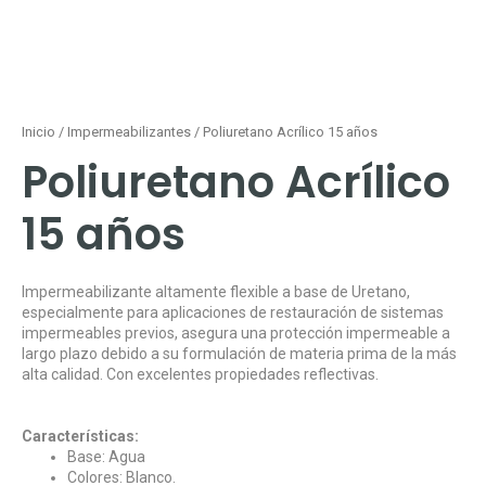
Inicio
/
Impermeabilizantes
/ Poliuretano Acrílico 15 años
Poliuretano Acrílico
15 años
Impermeabilizante altamente flexible a base de Uretano,
especialmente para aplicaciones de restauración de sistemas
impermeables previos, asegura una protección impermeable a
largo plazo debido a su formulación de materia prima de la más
alta calidad. Con excelentes propiedades reflectivas.
Características:
Base: Agua
Colores: Blanco.