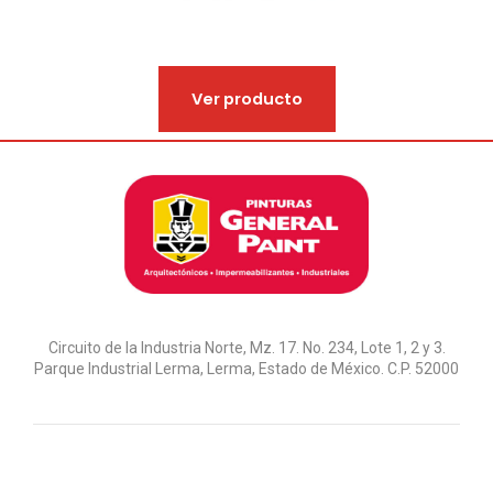
Ver producto
Circuito de la Industria Norte, Mz. 17. No. 234, Lote 1, 2 y 3.
Parque Industrial Lerma, Lerma, Estado de México. C.P. 52000