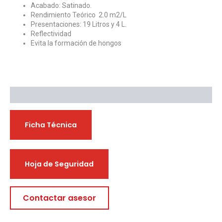
Acabado: Satinado.
Rendimiento Teórico 2.0 m2/L
Presentaciones: 19 Litros y 4 L.
Reflectividad
Evita la formación de hongos
Descargables
Ficha Técnica
Hoja de Seguridad
Contactar asesor