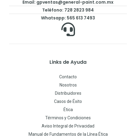
Email:
gpventas@general-paint.com.mx
Teléfono: 728 2823 984
Whatsapp: 565 613 7493
Links de Ayuda
Contacto
Nosotros
Distribuidores
Casos de Éxito
Ética
Términos y Condiciones
Aviso Integral de Privacidad
Manual de Fundamentos de la Línea Ética