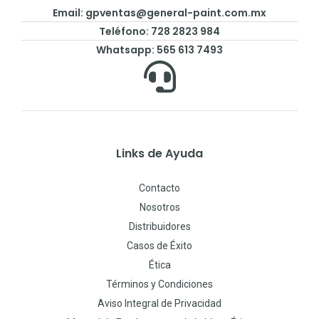
Email:
gpventas@general-paint.com.mx
Teléfono: 728 2823 984
Whatsapp: 565 613 7493
Links de Ayuda
Contacto
Nosotros
Distribuidores
Casos de Éxito
Ética
Términos y Condiciones
Aviso Integral de Privacidad