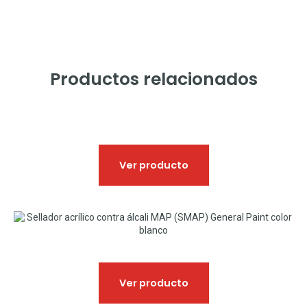
Productos relacionados
Ver producto
Ver producto