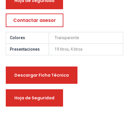
Hoja de Seguridad
Contactar asesor
Colores
Transparente
Presentaciones
19 litros, 4 litros
Descargar Ficha Técnica
Hoja de Seguridad