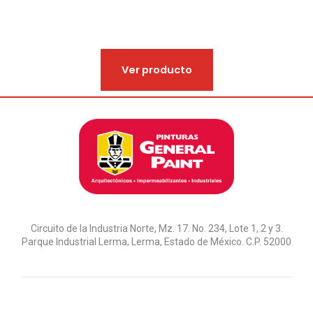
Ver producto
Circuito de la Industria Norte, Mz. 17. No. 234, Lote 1, 2 y 3.
Parque Industrial Lerma, Lerma, Estado de México. C.P. 52000