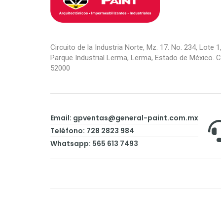
Circuito de la Industria Norte, Mz. 17. No. 234, Lote 1,
Parque Industrial Lerma, Lerma, Estado de México. C.
52000
Email:
gpventas@general-paint.com.mx
Teléfono: 728 2823 984
Whatsapp: 565 613 7493