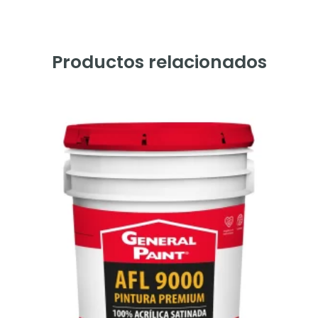
Productos relacionados