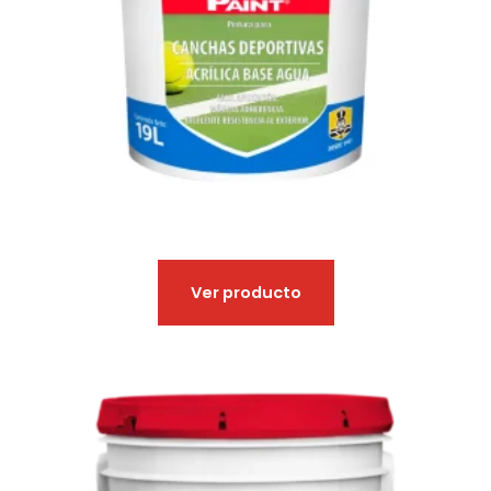
Ver producto