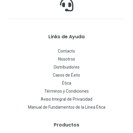
Links de Ayuda
Contacto
Nosotros
Distribuidores
Casos de Éxito
Ética
Términos y Condiciones
Aviso Integral de Privacidad
Manual de Fundamentos de la Línea Ética
Productos