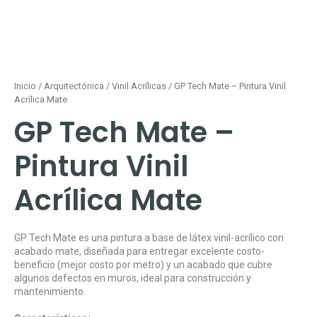
Inicio
/
Arquitectónica
/
Vinil Acrílicas
/ GP Tech Mate – Pintura Vinil
Acrílica Mate
GP Tech Mate –
Pintura Vinil
Acrílica Mate
GP Tech Mate es una pintura a base de látex vinil-acrílico con
acabado mate, diseñada para entregar excelente costo-
beneficio (mejor costo por metro) y un acabado que cubre
algunos defectos en muros, ideal para construcción y
mantenimiento.