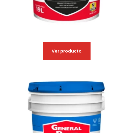
Ver producto