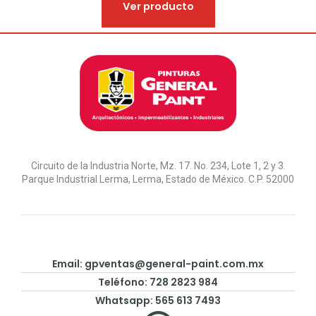
Ver producto
Circuito de la Industria Norte, Mz. 17. No. 234, Lote 1, 2 y 3.
Parque Industrial Lerma, Lerma, Estado de México. C.P. 52000
Email:
gpventas@general-paint.com.mx
Teléfono: 728 2823 984
Whatsapp: 565 613 7493