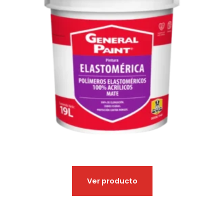
Ver producto