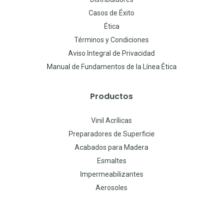
Casos de Éxito
Ética
Términos y Condiciones
Aviso Integral de Privacidad
Manual de Fundamentos de la Línea Ética
Productos
Vinil Acrílicas
Preparadores de Superficie
Acabados para Madera
Esmaltes
Impermeabilizantes
Aerosoles