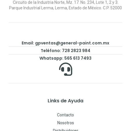
Circuito de la Industria Norte, Mz. 17. No. 234, Lote 1, 2 y 3.
Parque Industrial Lerma, Lerma, Estado de México. C.P. 52000
Email:
gpventas@general-paint.com.mx
Teléfono: 728 2823 984
Whatsapp: 565 613 7493
Links de Ayuda
Contacto
Nosotros
Distribuidores