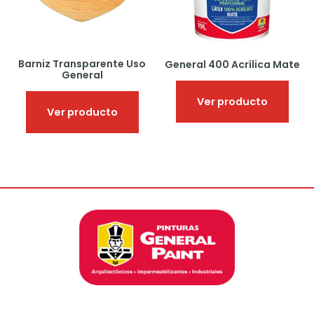
Barniz Transparente Uso
General 400 Acrílica Mate
General
Ver producto
Ver producto