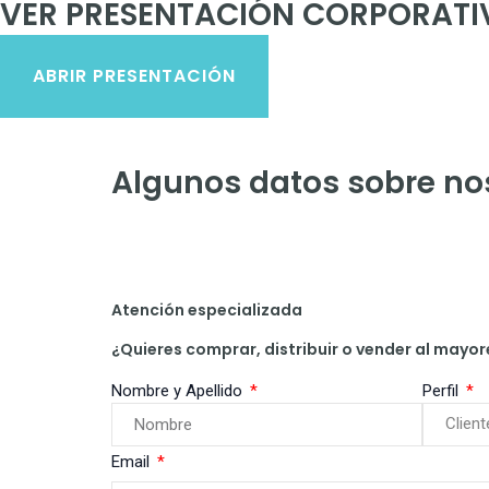
VER PRESENTACIÓN CORPORATI
ABRIR PRESENTACIÓN
Algunos datos sobre no
Atención especializada
¿Quieres comprar, distribuir o vender al may
Nombre y Apellido
Perfil
Email