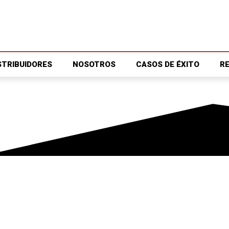
STRIBUIDORES
NOSOTROS
CASOS DE ÉXITO
R