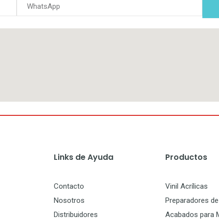
Links de Ayuda
Productos
Contacto
Vinil Acrílicas
Nosotros
Preparadores de 
Distribuidores
Acabados para 