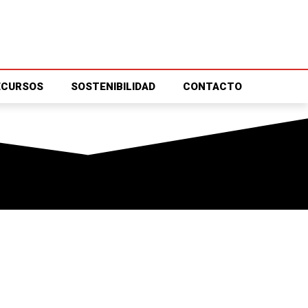
ECURSOS
SOSTENIBILIDAD
CONTACTO