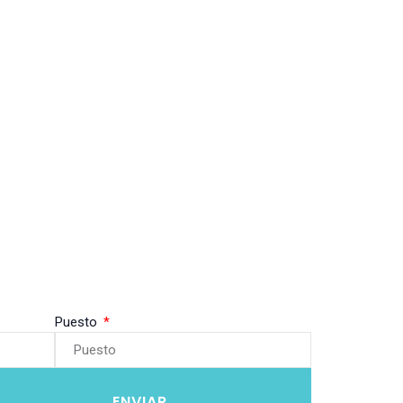
Puesto
ENVIAR