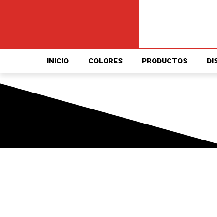
INICIO
COLORES
PRODUCTOS
DI