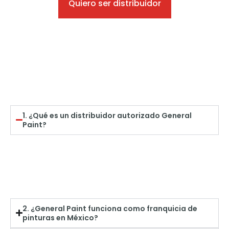
Quiero ser distribuidor
1. ¿Qué es un distribuidor autorizado General
Paint?
2. ¿General Paint funciona como franquicia de
pinturas en México?