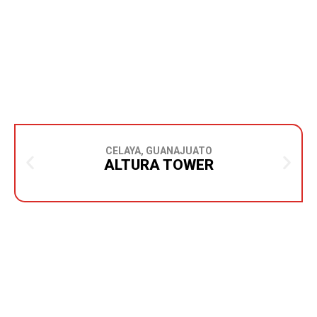
CELAYA, GUANAJUATO
ALTURA TOWER