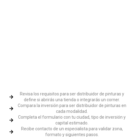
Revisa los requisitos para ser distribuidor de pinturas y
define si abrirás una tienda o integrarás un corner.
Compara la inversión para ser distribuidor de pinturas en
cada modalidad.
Completa el formulario con tu ciudad, tipo de inversión y
capital estimado.
Recibe contacto de un especialista para validar zona,
formato y siguientes pasos.