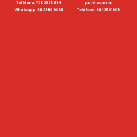
Teléfono: 728 2823 984
paint.com.mx
Whatsapp: 56 2986 9089
Teléfono: 5642591908