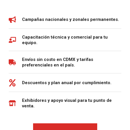
Campañas nacionales y zonales permanentes.
Capacitación técnica y comercial para tu
equipo.
Envíos sin costo en CDMX y tarifas
preferenciales en el país.
Descuentos y plan anual por cumplimiento.
Exhibidores y apoyo visual para tu punto de
venta.