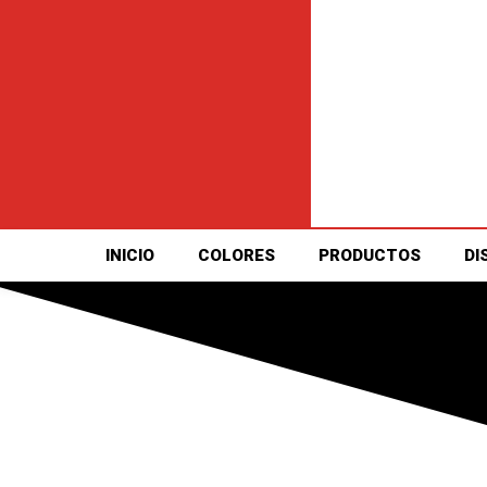
INICIO
COLORES
PRODUCTOS
DI