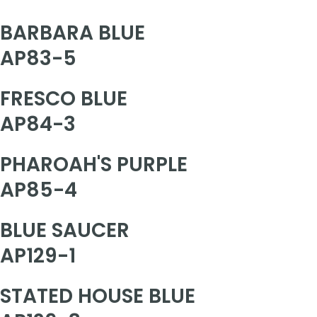
BARBARA BLUE
AP83-5
FRESCO BLUE
AP84-3
PHAROAH'S PURPLE
AP85-4
BLUE SAUCER
AP129-1
STATED HOUSE BLUE