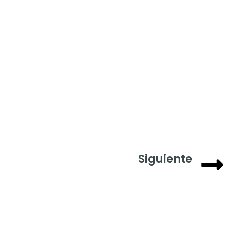
Siguiente