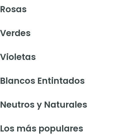
Rosas
Verdes
Violetas
Blancos Entintados
Neutros y Naturales
Los más populares