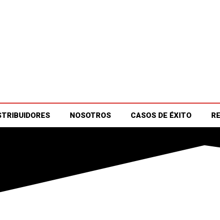
STRIBUIDORES
NOSOTROS
CASOS DE ÉXITO
R