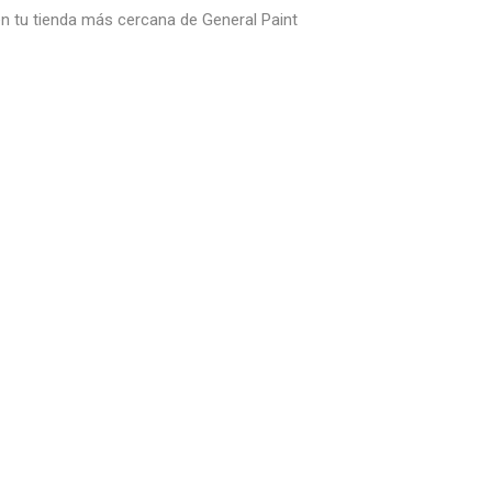
 en tu tienda más cercana de General Paint