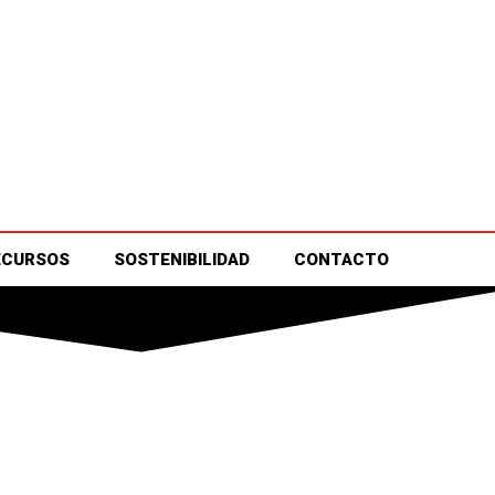
ECURSOS
SOSTENIBILIDAD
CONTACTO