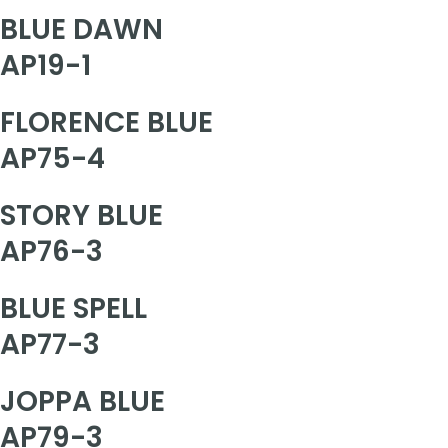
BLUE DAWN
AP19-1
FLORENCE BLUE
AP75-4
STORY BLUE
AP76-3
BLUE SPELL
AP77-3
JOPPA BLUE
AP79-3