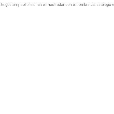
e te gustan y solicítalo en el mostrador con el nombre del catálogo