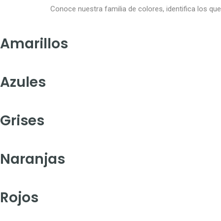
Conoce nuestra familia de colores, identifica los qu
Amarillos
Azules
Grises
Naranjas
Rojos