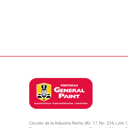
Circuito de la Industria Norte, Mz. 17. No. 234, Lote 1,