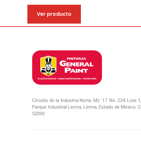
Ver producto
Circuito de la Industria Norte, Mz. 17. No. 234, Lote 1,
Parque Industrial Lerma, Lerma, Estado de México. C.
52000