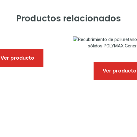
Productos relacionados
Ver producto
Ver producto