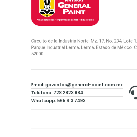
Circuito de la Industria Norte, Mz. 17. No. 234, Lote 1,
Parque Industrial Lerma, Lerma, Estado de México. C.
52000
Email:
gpventas@general-paint.com.mx
Teléfono: 728 2823 984
Whatsapp: 565 613 7493