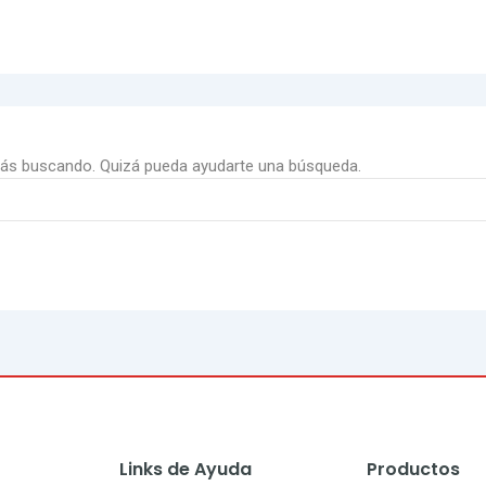
tás buscando. Quizá pueda ayudarte una búsqueda.
Links de Ayuda
Productos