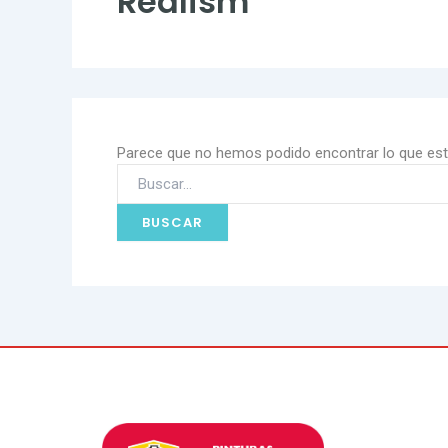
Realism
Parece que no hemos podido encontrar lo que es