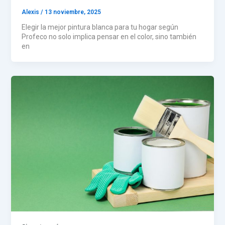
Alexis
/
13 noviembre, 2025
Elegir la mejor pintura blanca para tu hogar según
Profeco no solo implica pensar en el color, sino también
en