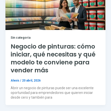
Sin categoría
Negocio de pinturas: cómo
iniciar, qué necesitas y qué
modelo te conviene para
vender más
Alexis
/
20 abril, 2026
Abrir un negocio de pinturas puede ser una excelente
oportunidad para emprendedores que quieren iniciar
desde cero y también para