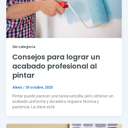
Sin categoría
Consejos para lograr un
acabado profesional al
pintar
Alexis
/
30 octubre, 2025
Pintar puede parecer una tarea sencilla, pero obtener un
acabado uniforme y duradero requiere técnica y
paciencia. La clave está