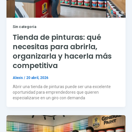
Sin categoría
Tienda de pinturas: qué
necesitas para abrirla,
organizarla y hacerla más
competitiva
Alexis
/
20 abril, 2026
Abrir una tienda de pinturas puede ser una excelente
oportunidad para emprendedores que quieren
especializarse en un giro con demanda