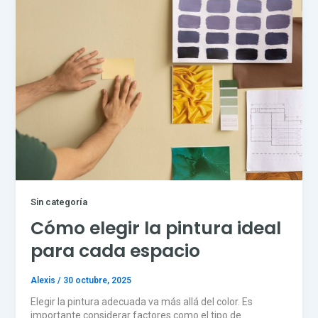
Sin categoría
Cómo elegir la pintura ideal
para cada espacio
Alexis
/
30 octubre, 2025
Elegir la pintura adecuada va más allá del color. Es
importante considerar factores como el tipo de