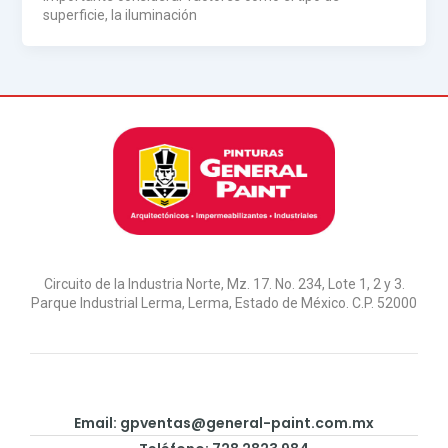
superficie, la iluminación
Circuito de la Industria Norte, Mz. 17. No. 234, Lote 1, 2 y 3.
Parque Industrial Lerma, Lerma, Estado de México. C.P. 52000
Email:
gpventas@general-paint.com.mx