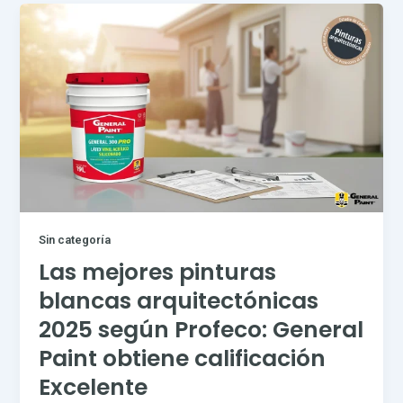
Sin categoría
Las mejores pinturas
blancas arquitectónicas
2025 según Profeco: General
Paint obtiene calificación
Excelente