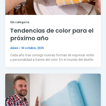
Sin categoría
Tendencias de color para el
próximo año
Alexis
/
30 octubre, 2025
Cada año trae consigo nuevas formas de expresar estilo
y personalidad a través del color. En el mundo del diseño