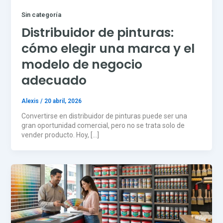
Sin categoría
Distribuidor de pinturas:
cómo elegir una marca y el
modelo de negocio
adecuado
Alexis
/
20 abril, 2026
Convertirse en distribuidor de pinturas puede ser una
gran oportunidad comercial, pero no se trata solo de
vender producto. Hoy, […]