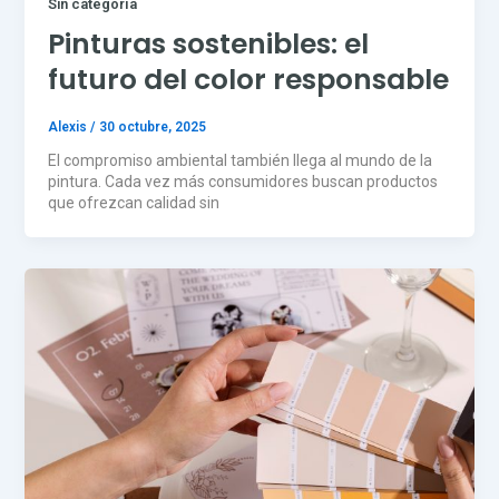
Sin categoría
Pinturas sostenibles: el
futuro del color responsable
Alexis
/
30 octubre, 2025
El compromiso ambiental también llega al mundo de la
pintura. Cada vez más consumidores buscan productos
que ofrezcan calidad sin