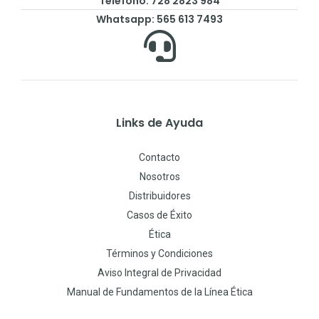
Teléfono: 728 2823 984
Whatsapp: 565 613 7493
Links de Ayuda
Contacto
Nosotros
Distribuidores
Casos de Éxito
Ética
Términos y Condiciones
Aviso Integral de Privacidad
Manual de Fundamentos de la Línea Ética